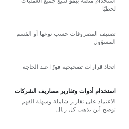
استخدام منصة
بيمو
لتتبع جميع العمليات
لحظيًا
تصنيف المصروفات حسب نوعها أو القسم
المسؤول
اتخاذ قرارات تصحيحية فورًا عند الحاجة
استخدام أدوات وتقارير مصاريف الشركات
الاعتماد على تقارير شاملة وسهلة الفهم
توضح أين يذهب كل ريال