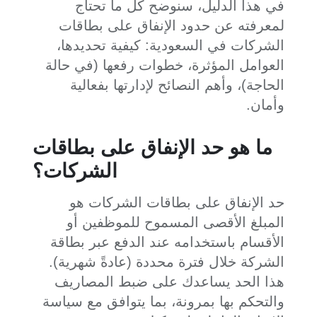
في هذا الدليل، سنوضح كل ما تحتاج
لمعرفته عن حدود الإنفاق على بطاقات
الشركات في السعودية: كيفية تحديدها،
العوامل المؤثرة، خطوات رفعها (في حالة
الحاجة)، وأهم النصائح لإدارتها بفعالية
وأمان.
ما هو حد الإنفاق على بطاقات
الشركات؟
حد الإنفاق على بطاقات الشركات هو
المبلغ الأقصى المسموح للموظفين أو
الأقسام باستخدامه عند الدفع عبر بطاقة
الشركة خلال فترة محددة (عادةً شهرية).
هذا الحد يساعدك على ضبط المصاريف
والتحكم بها بمرونة، بما يتوافق مع سياسة