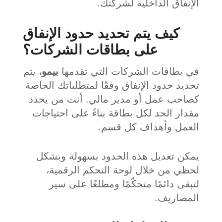
الإنفاق الداخلية لشركتك.
كيف يتم تحديد حدود الإنفاق
على بطاقات الشركات؟
في بطاقات الشركات التي تقدمها
بيمو
، يتم
تحديد حدود الإنفاق وفقًا لمتطلباتك الخاصة
كصاحب عمل أو مدير مالي. أنت من يحدد
مقدار الحد لكل بطاقة بناءً على احتياجات
العمل وأهداف كل قسم.
يمكن تعديل هذه الحدود بسهولة وبشكل
لحظي من خلال لوحة التحكم الرقمية،
لتبقى دائمًا متحكّمًا ومطلعًا على سير
المصاريف.