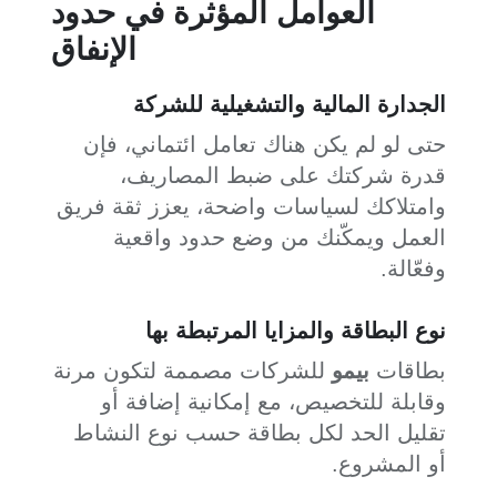
العوامل المؤثرة في حدود
الإنفاق
الجدارة المالية والتشغيلية للشركة
حتى لو لم يكن هناك تعامل ائتماني، فإن
قدرة شركتك على ضبط المصاريف،
وامتلاكك لسياسات واضحة، يعزز ثقة فريق
العمل ويمكّنك من وضع حدود واقعية
وفعّالة.
نوع البطاقة والمزايا المرتبطة بها
بطاقات
بيمو
للشركات مصممة لتكون مرنة
وقابلة للتخصيص، مع إمكانية إضافة أو
تقليل الحد لكل بطاقة حسب نوع النشاط
أو المشروع.