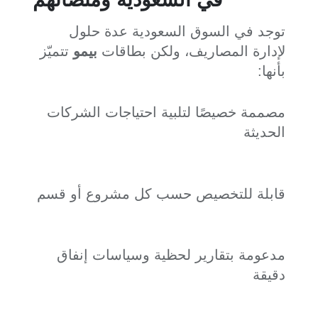
توجد في السوق السعودية عدة حلول
لإدارة المصاريف، ولكن بطاقات
بيمو
تتميّز
بأنها:
مصممة خصيصًا لتلبية احتياجات الشركات
الحديثة
قابلة للتخصيص حسب كل مشروع أو قسم
مدعومة بتقارير لحظية وسياسات إنفاق
دقيقة