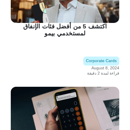
اكتشف 5 من أفضل فئات الإنفاق
لمستخدمي بيمو
Corporate Cards
August 8, 2024
قراءة لمدة 2 دقيقة