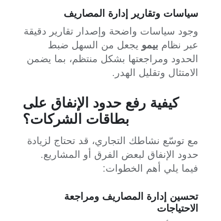
سياسات وتقارير إدارة المصاريف
وجود سياسات واضحة وإصدار تقارير دقيقة
عبر نظام
بيمو
يجعل من السهل ضبط
الحدود ومراجعتها بشكل منتظم، بما يضمن
الامتثال وتقليل الهدر.
كيفية رفع حدود الإنفاق على
بطاقات الشركات؟
مع توسّع نشاطك التجاري، قد تحتاج لزيادة
حدود الإنفاق لبعض الفرق أو المشاريع.
فيما يلي أهم الخطوات:
تحسين إدارة المصاريف ومراجعة
الاحتياجات