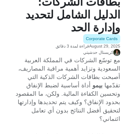
بطاقات الشركات:
الدليل الشامل لتحديد
وإدارة الحد
Corporate Cards
August 29, 2025
قراءة لمدة 3 دقائق
كريستال حدشيتي
مع توسّع الشركات في المملكة العربية
السعودية وتزايد أهمية مراقبة المصاريف،
أصبحت بطاقات الشركات الذكية التي
تقدّمها
بيمو
أداة أساسية لضبط الإنفاق
وتحسين الكفاءة المالية. ولكن، ما المقصود
بحدود الإنفاق؟ وكيف يتم تحديدها وإدارتها
لتحقيق أفضل النتائج بدون أي تعامل
ائتماني؟