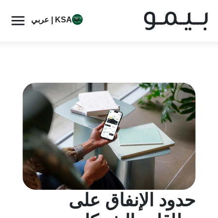
KSA | عربي
حدود الإنفاق على