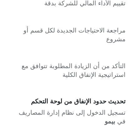
تقييم الأداء المالي للشركة بدقة
مراجعة الاحتياجات الجديدة لكل قسم أو
مشروع
التأكد من أن الزيادة المطلوبة تتوافق مع
استراتيجية الإنفاق الكلية
تحديث حدود الإنفاق من لوحة التحكم
تسجيل الدخول إلى نظام إدارة المصاريف
في
بيمو