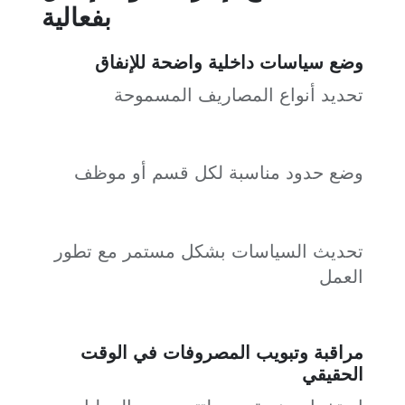
بفعالية
وضع سياسات داخلية واضحة للإنفاق
تحديد أنواع المصاريف المسموحة
وضع حدود مناسبة لكل قسم أو موظف
تحديث السياسات بشكل مستمر مع تطور
العمل
مراقبة وتبويب المصروفات في الوقت
الحقيقي