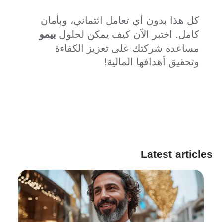
كل هذا بدون أي تعامل ائتماني، وبأمان
كامل. اختبر الآن كيف يمكن لحلول
بيمو
مساعدة شركتك على تعزيز الكفاءة
وتحقيق أهدافها المالية!
Latest articles