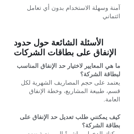
آمنة وسهلة الاستخدام بدون أي تعامل
ائتماني
الأسئلة الشائعة حول حدود
الإنفاق على بطاقات الشركات
ما هي المعايير لاختيار حد الإنفاق المناسب
لبطاقة الشركة؟
يعتمد على حجم المصاريف الشهرية لكل
قسم، طبيعة المشاريع، وخطة الإنفاق
العامة.
كيف يمكنني طلب تعديل حد الإنفاق على
بطاقة الشركة؟
يمكنك الدخول مباشرةً إلى منصة
بيمو