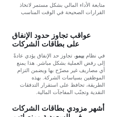
متابعة الأداء المالي بشكل مستمر لاتخاذ
القرارات الصحيحة في الوقت المناسب
عواقب تجاوز حدود الإنفاق
على بطاقات الشركات
في نظام
بيمو
، تجاوز حد الإنفاق يؤدي عادةً
إلى رفض العملية بشكل مباشر. هذا يمنع
أي مصاريف غير مصرّح بها ويضمن التزام
الموظفين بسياسات الشركة. بهذه
الطريقة، تحافظ على استقرار التدفقات
النقدية وتجنّب المفاجآت المالية.
أشهر مزودي بطاقات الشركات
في السعودية ومنصاتهم