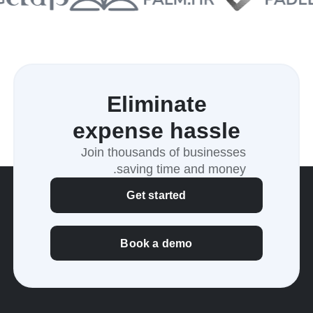
Eliminate
expense hassle
Join thousands of businesses
saving time and money.
Get started
Book a demo