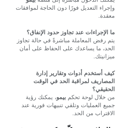
وإجراء التعديل فورًا دون الحاجة لموافقات
معقدة.
ما الإجراءات عند تجاوز حدود الإنفاق؟
يتم رفض المعاملة مباشرةً في حالة تجاوز
الحد، ما يساعدك على الحفاظ على أمان
ميزانيتك.
كيف أستخدم أدوات وتقارير إدارة
المصاريف لمراقبة الحد في الوقت
الحقيقي؟
من خلال لوحة تحكم
بيمو
، يمكنك رؤية
جميع العمليات وتلقي تنبيهات فورية عند
الاقتراب من الحد.