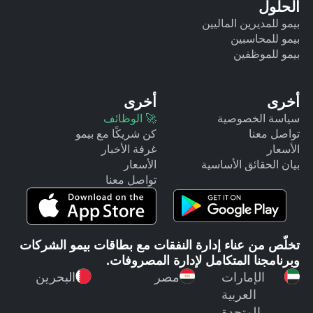
الحلول
بيمو للمديرين الماليين
بيمو للمحاسبين
بيمو للموظفين
أخرى
أخرى
سياسة الخصوصية
🚀 الوظائف
تواصل معنا
كن شريكًا مع بيمو
الأسعار
غرفة الأخبار
بيان الحقائق الأساسية
الأسعار
تواصل معنا
تخلّص من عناء إدارة النفقات مع بطاقات بيمو الشركات
وبرنامجنا المتكامل لإدارة المصروفات.
الإمارات
مصر
البحرين
العربية
المتحدة