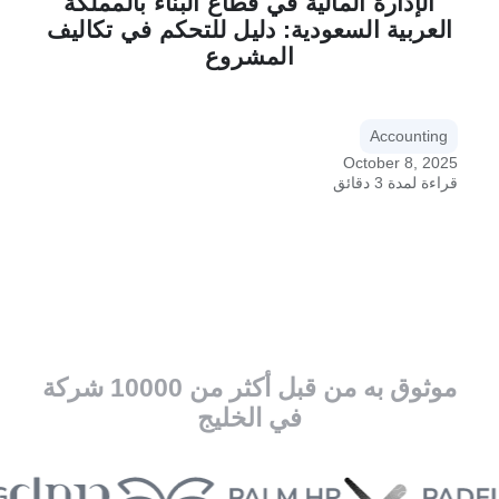
الإدارة المالية في قطاع البناء بالمملكة
العربية السعودية: دليل للتحكم في تكاليف
المشروع
Accounting
October 8, 2025
قراءة لمدة 3 دقائق
موثوق به من قبل أكثر من 10000 شركة
في الخليج