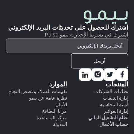
اشترك للحصول على تحديثات البريد الإلكتروني
اشترك في نشرتنا الإخبارية بيمو Pulse
المنتجات
الموارد
بطاقات الشركات
تقييمات العملاء وقصص النجاح
إدارة النفقات
نظرة عامة عن بيمو
أتمتة المحاسبة
الأمان
إدارة الفواتير
مزايا البطاقة
نظام التشغيل المالي
مركز المساعدة
حساب الأعمال
المدونة