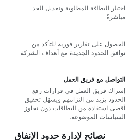
اختيار البطاقة المطلوبة وتعديل الحد
مباشرةً
الحصول على تقارير فورية للتأكد من
توافق الحدود الجديدة مع أهداف الشركة
التواصل مع فريق العمل
إشراك فريق العمل في قرارات رفع
الحدود يزيد من التزامهم ويسهّل تحقيق
أقصى استفادة من البطاقات دون تجاوز
السياسات الموضوعة.
نصائح لإدارة حدود الإنفاق