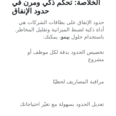
الخلاصة: تحكّم ذكي ومرن في
حدود الإنفاق
حدود الإنفاق على بطاقات الشركات هي
أداة ذكية لضبط الميزانية وتقليل المخاطر.
باستخدام حلول
بيمو
، يمكنك:
تخصيص الحدود بدقة لكل موظف أو
مشروع
مراقبة المصاريف لحظيًا
تعديل الحدود بسهولة مع تغيّر احتياجاتك