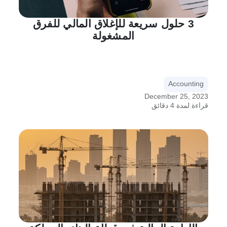
3 حلول سريعة للإغلاق المالي للفرق
المشغولة
Accounting
December 25, 2023
قراءة لمدة 4 دقائق