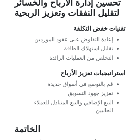
تحسين إدارة الأرباح والخسائر
لتقليل النفقات وتعزيز الربحية
تقنيات خفض التكلفة
إعادة التفاوض على عقود الموردين
تقليل استهلاك الطاقة
التخلص من العمليات الزائدة
استراتيجيات تعزيز الأرباح
قم بالتوسع في أسواق جديدة
تعزيز جهود التسويق
البيع الإضافي والبيع المتبادل للعملاء
الحاليين
الخاتمة