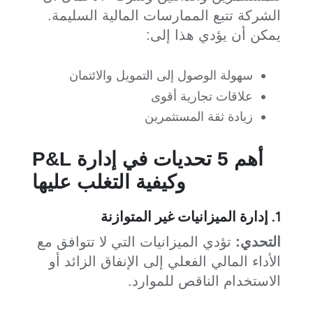
الشركة تتبع الممارسات المالية السليمة.
يمكن أن يؤدي هذا إلى:
سهولة الوصول إلى التمويل والائتمان
علاقات تجارية أقوى
زيادة ثقة المستثمرين
أهم 5 تحديات في إدارة P&L
وكيفية التغلب عليها
1. إدارة الميزانيات غير المتوازنة
التحدي:
تؤدي الميزانيات التي لا تتوافق مع
الأداء المالي الفعلي إلى الإنفاق الزائد أو
الاستخدام الناقص للموارد.