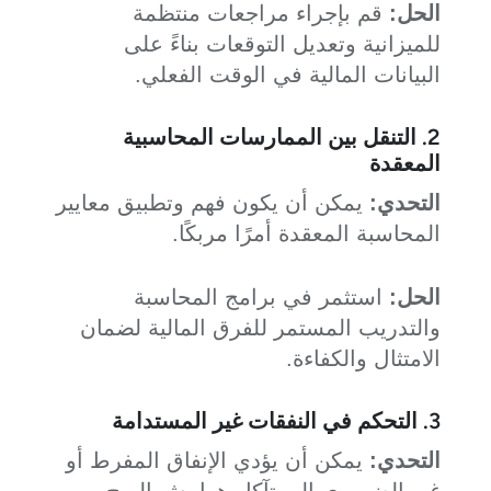
الحل:
قم بإجراء مراجعات منتظمة
للميزانية وتعديل التوقعات بناءً على
البيانات المالية في الوقت الفعلي.
2. التنقل بين الممارسات المحاسبية
المعقدة
التحدي:
يمكن أن يكون فهم وتطبيق معايير
المحاسبة المعقدة أمرًا مربكًا.
الحل:
استثمر في برامج المحاسبة
والتدريب المستمر للفرق المالية لضمان
الامتثال والكفاءة.
3. التحكم في النفقات غير المستدامة
التحدي:
يمكن أن يؤدي الإنفاق المفرط أو