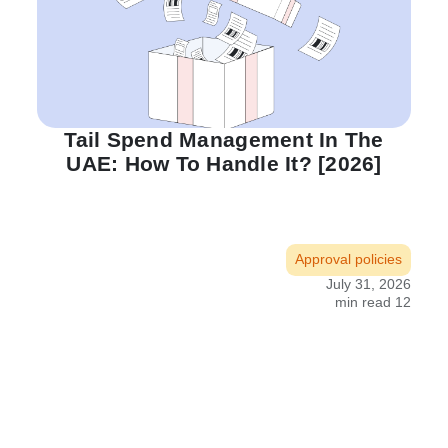
Tail Spend Management In The
UAE: How To Handle It? [2026]
Approval policies
July 31, 2026
12 min read