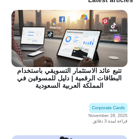
تتبع عائد الاستثمار التسويقي باستخدام
البطاقات الرقمية | دليل للمسوقين في
المملكة العربية السعودية
Corporate Cards
November 28, 2025
قراءة لمدة 3 دقائق