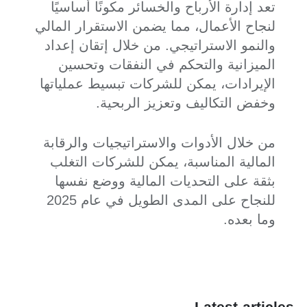
تعد إدارة الأرباح والخسائر مكونًا أساسيًا
لنجاح الأعمال، مما يضمن الاستقرار المالي
والنمو الاستراتيجي. من خلال إتقان إعداد
الميزانية والتحكم في النفقات وتحسين
الإيرادات، يمكن للشركات تبسيط عملياتها
وخفض التكاليف وتعزيز الربحية.
من خلال الأدوات والاستراتيجيات والرقابة
المالية المناسبة، يمكن للشركات التغلب
بثقة على التحديات المالية ووضع نفسها
للنجاح على المدى الطويل في عام 2025
وما بعده.
Latest articles