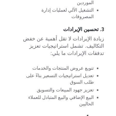
الموردين
التشغيل الآلي لعمليات إدارة
المصروفات
3. تحسين الإيرادات
زيادة الإيرادات لا تقل أهمية عن خفض
التكاليف. تشمل استراتيجيات تعزيز
تدفقات الإيرادات ما يلي:
تنويع عروض المنتجات والخدمات
تعديل استراتيجيات التسعير بناءً على
طلب السوق
تعزيز جهود المبيعات والتسويق
البيع الإضافي والبيع المتبادل للعملاء
الحاليين