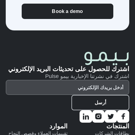
Book a demo
اشترك للحصول على تحديثات البريد الإلكتروني
اشترك في نشرتنا الإخبارية بيمو Pulse
المنتجات
الموارد
بطاقات الشركات
تقييمات العملاء وقصص النجاح