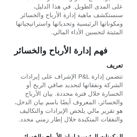
على المدى الطويل. في هذا الدليل،
سنستكشف ماهية إدارة الأرباح والخسائر
ومكوناتها الرئيسية وتحدياتها واستراتيجياتها
المثبتة لتحسين الأداء المالي.
فهم إدارة الأرباح والخسائر
تعريف
تتضمن إدارة P&L الإشراف على إيرادات
الشركة ونفقاتها لتحديد صافي الربح أو
الخسارة خلال فترة محددة. بيان الأرباح
والخسائر، المعروف أيضًا باسم بيان الدخل،
هو تقرير مالي يلخص الإيرادات والتكاليف
والنفقات المتكبدة خلال إطار زمني محدد.
المكونات الرئيسية لبيان الأرباح والخسائر