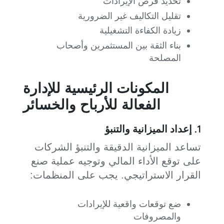
تحديد فرص الإيرادات
تقليل التكاليف غير الضرورية
زيادة الكفاءة التشغيلية
بناء الثقة بين المستثمرين وأصحاب
المصلحة
المكونات الرئيسية للإدارة
الفعالة للأرباح والخسائر
1. إعداد الميزانية والتنبؤ
تساعد الميزانية الدقيقة والتنبؤ الشركات
على توقع الأداء المالي وتوجيه عملية صنع
القرار الاستراتيجي. يجب على المنظمات:
ضع توقعات واقعية للإيرادات
والمصروفات