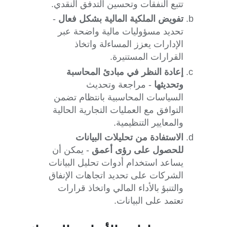
تتبع النفقات وتحسين التدفق النقدي.
تفويض الملكية المالية بشكل فعال
-
تحديد مسؤوليات مالية واضحة عبر
الإدارات يعزز المساءلة واتخاذ
القرارات المستنيرة.
إعادة النظر في مبادئ المحاسبة
وتحديثها
- مراجعة وتحديث
السياسات المحاسبية بانتظام تضمن
التوافق مع العمليات التجارية الحالية
والمعايير التنظيمية.
الاستفادة من تحليلات البيانات
للحصول على رؤى أعمق
- يمكن أن
يساعد استخدام أدوات تحليل البيانات
الشركات على تحديد اتجاهات الإنفاق
والتنبؤ بالأداء المالي واتخاذ قرارات
تعتمد على البيانات.