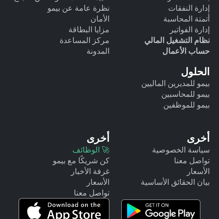
إدارة النفقات
نظرة عامة عن بيمو
أتمتة المحاسبة
الأمان
إدارة الفواتير
مزايا البطاقة
نظام التشغيل المالي
مركز المساعدة
حساب الأعمال
المدونة
الحلول
بيمو للمديرين الماليين
بيمو للمحاسبين
بيمو للموظفين
أخرى
أخرى
سياسة الخصوصية
🚀 الوظائف
تواصل معنا
كن شريكًا مع بيمو
الأسعار
غرفة الأخبار
بيان الحقائق الأساسية
الأسعار
تواصل معنا