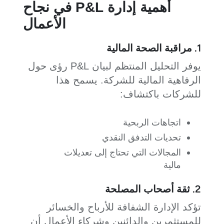
أهمية إدارة P&L في نجاح
الأعمال
1. مراقبة الصحة المالية
يوفر التحليل المنتظم لبيان P&L رؤى حول
الرفاهية المالية للشركة. يسمح هذا
للشركات باكتشاف:
اتجاهات الربحية
تحديات التدفق النقدي
المجالات التي تحتاج إلى تعديلات
مالية
2. ثقة أصحاب المصلحة
تؤكد الإدارة الشفافة للأرباح والخسائر
للمستثمرين والدائنين وشركاء الأعمال أن