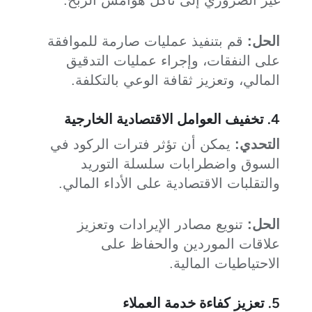
غير الضروري إلى تآكل هوامش الربح.
الحل:
قم بتنفيذ عمليات صارمة للموافقة
على النفقات، وإجراء عمليات التدقيق
المالي، وتعزيز ثقافة الوعي بالتكلفة.
4. تخفيف العوامل الاقتصادية الخارجية
التحدي:
يمكن أن تؤثر فترات الركود في
السوق واضطرابات سلسلة التوريد
والتقلبات الاقتصادية على الأداء المالي.
الحل:
تنويع مصادر الإيرادات وتعزيز
علاقات الموردين والحفاظ على
الاحتياطيات المالية.
5. تعزيز كفاءة خدمة العملاء