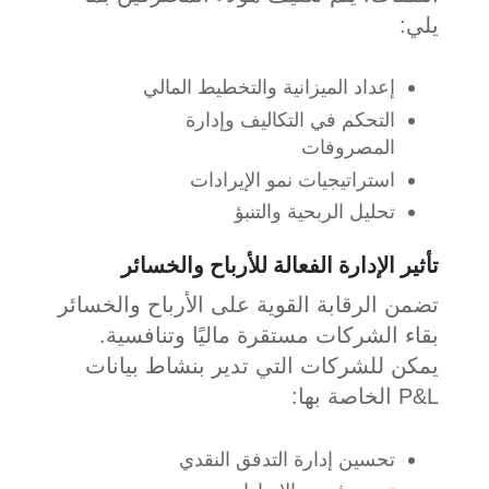
يلي:
إعداد الميزانية والتخطيط المالي
التحكم في التكاليف وإدارة
المصروفات
استراتيجيات نمو الإيرادات
تحليل الربحية والتنبؤ
تأثير الإدارة الفعالة للأرباح والخسائر
تضمن الرقابة القوية على الأرباح والخسائر
بقاء الشركات مستقرة ماليًا وتنافسية.
يمكن للشركات التي تدير بنشاط بيانات
P&L الخاصة بها:
تحسين إدارة التدفق النقدي