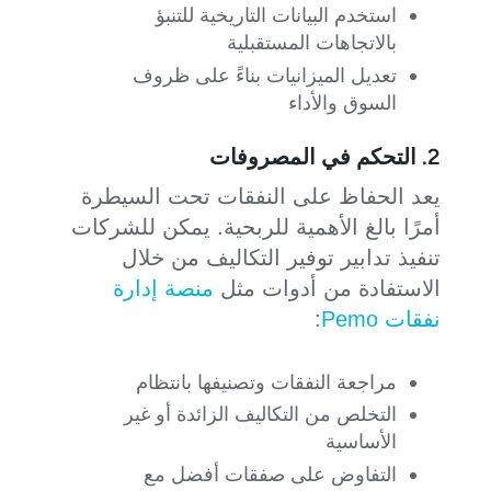
استخدم البيانات التاريخية للتنبؤ
بالاتجاهات المستقبلية
تعديل الميزانيات بناءً على ظروف
السوق والأداء
2. التحكم في المصروفات
يعد الحفاظ على النفقات تحت السيطرة
أمرًا بالغ الأهمية للربحية. يمكن للشركات
تنفيذ تدابير توفير التكاليف من خلال
الاستفادة من أدوات مثل
منصة إدارة
نفقات Pemo
:
مراجعة النفقات وتصنيفها بانتظام
التخلص من التكاليف الزائدة أو غير
الأساسية
التفاوض على صفقات أفضل مع