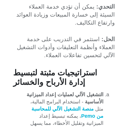
التحدي:
يمكن أن تؤدي خدمة العملاء
السيئة إلى خسارة المبيعات وزيادة العوائد
وارتفاع التكاليف.
الحل:
استثمر في التدريب على خدمة
العملاء وأنظمة التعليقات وأدوات التشغيل
الآلي لتحسين تفاعلات العملاء.
استراتيجيات مثبتة لتبسيط
إدارة الأرباح والخسائر
التشغيل الآلي لعمليات إعداد الميزانية
الأساسية
- استخدام البرامج المالية،
مثل
منصة التشغيل الآلي للمحاسبة
من Pemo
، يمكنه تبسيط إعداد
الميزانية وتقليل الأخطاء، مما يسهل