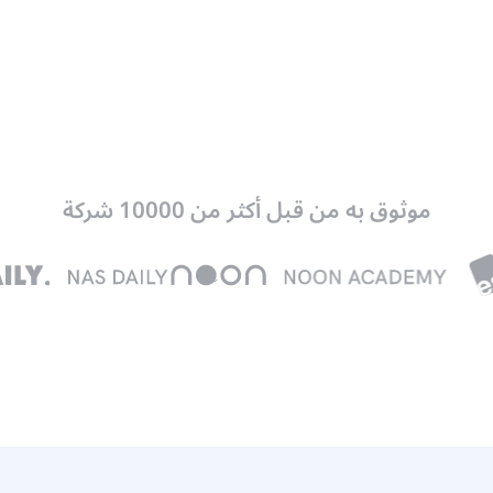
موثوق به من قبل أكثر من 10000 شركة