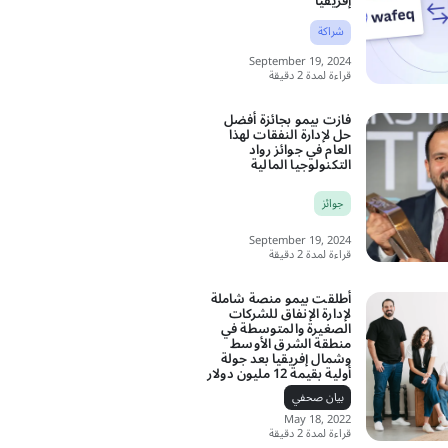
إفريقيا
شراكة
September 19, 2024
قراءة لمدة 2 دقيقة
فازت بيمو بجائزة أفضل
حل لإدارة النفقات لهذا
العام في جوائز رواد
التكنولوجيا المالية
جوائز
September 19, 2024
قراءة لمدة 2 دقيقة
أطلقت بيمو منصة شاملة
لإدارة الإنفاق للشركات
الصغيرة والمتوسطة في
منطقة الشرق الأوسط
وشمال إفريقيا بعد جولة
أولية بقيمة 12 مليون دولار
بيان صحفي
May 18, 2022
قراءة لمدة 2 دقيقة