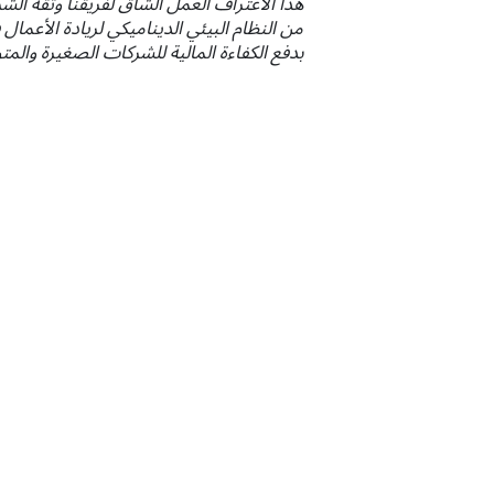
هذا الاعتراف العمل الشاق لفريقنا وثقة الش
من النظام البيئي الديناميكي لريادة الأعمال
بدفع الكفاءة المالية للشركات الصغيرة والم