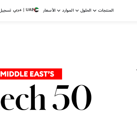
UAE | عربي
المنتجات
الحلول
الموارد
الأسعار
تسجيل 