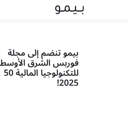
بيمو تنضم إلى مجلة
فوربس الشرق الأوسط
للتكنولوجيا المالية 50
2025!