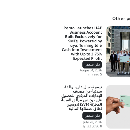
Other p
Pemo Launches UAE
Business Account
Built Exclusively for
SMEs, Powered by
ruya: Turning Idle
Cash Into Investment
with Up to 3.75%
Expected Profit
بيان صحفي
August 4, 2026
5 min read
بيمو تحصل على موافقة
مبدئية من مصرف
الإمارات المركزي للحصول
على ترخيص مرافق القيمة
المخزنة (SVF) لتوسيع
نطاق خدماتها المالية
بيان صحفي
July 28, 2026
8 دقائق للقراءة