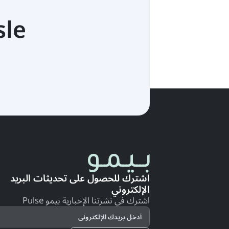
sle
اشترك للحصول على تحديثات البريد
الإلكتروني
اشترك في نشرتنا الإخبارية بيمو Pulse