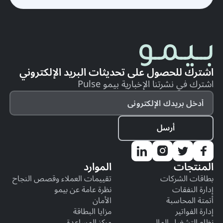
اشترك للحصول على تحديثات البريد الإلكتروني
اشترك في نشرتنا الإخبارية بيمو Pulse
المنتجات
الموارد
بطاقات الشركات
تقييمات العملاء وقصص النجاح
إدارة النفقات
نظرة عامة عن بيمو
أتمتة المحاسبة
الأمان
إدارة الفواتير
مزايا البطاقة
نظام التشغيل المالي
مركز المساعدة