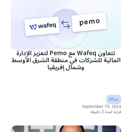
تتعاون Wafeq مع Pemo لتعزيز الإدارة
المالية للشركات في منطقة الشرق الأوسط
وشمال إفريقيا
شراكة
September 19, 2024
قراءة لمدة 2 دقيقة