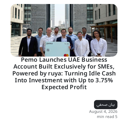
Pemo Launches UAE Business
Account Built Exclusively for SMEs,
Powered by ruya: Turning Idle Cash
Into Investment with Up to 3.75%
Expected Profit
بيان صحفي
August 4, 2026
5 min read