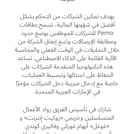
بهدف تمكين الشركات من التحكم بشكل
أفضل في شؤونها المالية، تسمح بطاقات
Pemo للشركات للموظفين بوضع حدود
ومطابقة الإيصالات وتتبع إنفاق الشركة من
خلال التحليلات في الوقت الفعلي والمحاسبة
الآلية القائمة على الذكاء الاصطناعي. تساعد
هذه التكنولوجيا المتقدمة الشركات على
الحفاظ على امتثالها وتبسيط العمليات،
خاصة مع إدخال ضريبة دخل الشركات مؤخرًا
في الإمارات العربية المتحدة.
شارك في تأسيس الفريق رواد الأعمال
المتسلسلين وخريجي «روكيت إنترنت» و
«غوغل» أيهام غوراني وفاليري كوندي