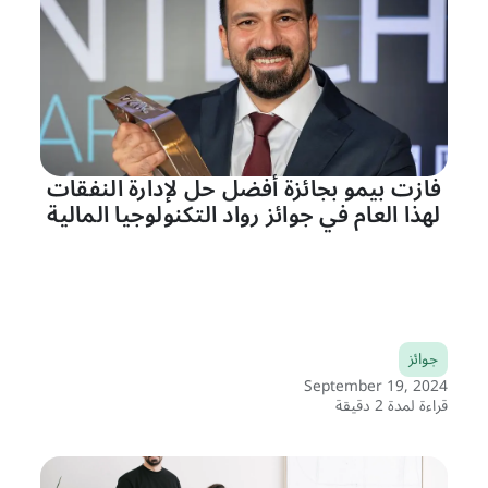
فازت بيمو بجائزة أفضل حل لإدارة النفقات
لهذا العام في جوائز رواد التكنولوجيا المالية
جوائز
September 19, 2024
قراءة لمدة 2 دقيقة