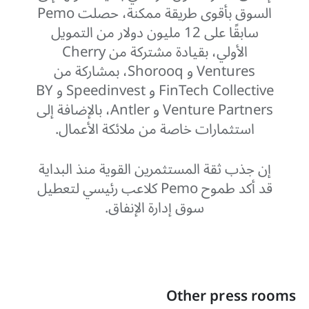
السوق بأقوى طريقة ممكنة، حصلت Pemo
سابقًا على 12 مليون دولار من التمويل
الأولي، بقيادة مشتركة من Cherry
Ventures و Shorooq، بمشاركة من
FinTech Collective و Speedinvest و BY
Venture Partners و Antler، بالإضافة إلى
استثمارات خاصة من ملائكة الأعمال.
إن جذب ثقة المستثمرين القوية منذ البداية
قد أكد طموح Pemo كلاعب رئيسي لتعطيل
سوق إدارة الإنفاق.
Other press rooms