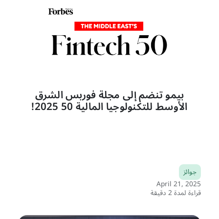
بيمو تنضم إلى مجلة فوربس الشرق
الأوسط للتكنولوجيا المالية 50 2025!
جوائز
April 21, 2025
قراءة لمدة 2 دقيقة