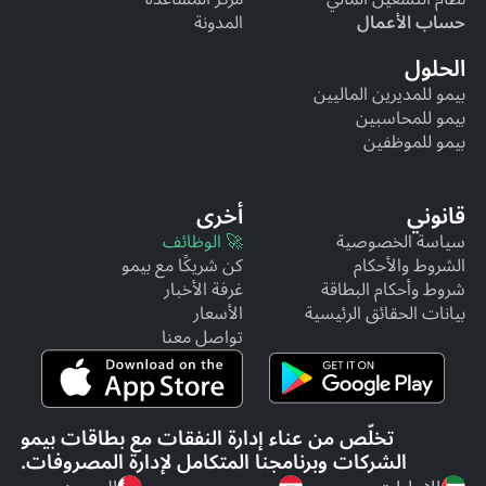
حساب الأعمال
المدونة
الحلول
بيمو للمديرين الماليين
بيمو للمحاسبين
بيمو للموظفين
قانوني
أخرى
سياسة الخصوصية
🚀 الوظائف
الشروط والأحكام
كن شريكًا مع بيمو
شروط وأحكام البطاقة
غرفة الأخبار
بيانات الحقائق الرئيسية
الأسعار
تواصل معنا
تخلّص من عناء إدارة النفقات مع بطاقات بيمو
الشركات وبرنامجنا المتكامل لإدارة المصروفات.