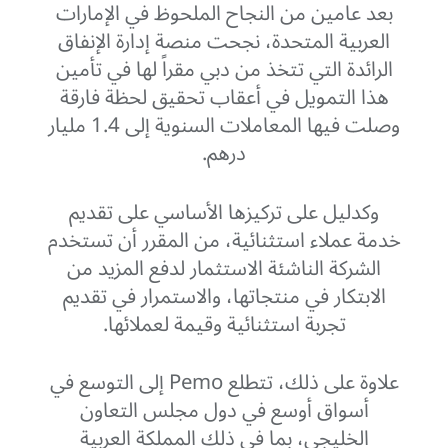
بعد عامين من النجاح الملحوظ في الإمارات
العربية المتحدة، نجحت منصة إدارة الإنفاق
الرائدة التي تتخذ من دبي مقراً لها في تأمين
هذا التمويل في أعقاب تحقيق لحظة فارقة
وصلت فيها المعاملات السنوية إلى 1.4 مليار
درهم.
وكدليل على تركيزها الأساسي على تقديم
خدمة عملاء استثنائية، من المقرر أن تستخدم
الشركة الناشئة الاستثمار لدفع المزيد من
الابتكار في منتجاتها، والاستمرار في تقديم
تجربة استثنائية وقيمة لعملائها.
علاوة على ذلك، تتطلع Pemo إلى التوسع في
أسواق أوسع في دول مجلس التعاون
الخليجي، بما في ذلك المملكة العربية