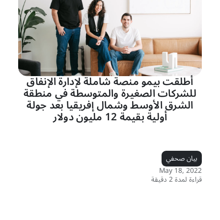
أطلقت بيمو منصة شاملة لإدارة الإنفاق
للشركات الصغيرة والمتوسطة في منطقة
الشرق الأوسط وشمال إفريقيا بعد جولة
أولية بقيمة 12 مليون دولار
بيان صحفي
May 18, 2022
قراءة لمدة 2 دقيقة