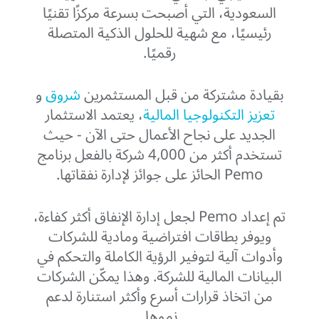
السعودية، التي أصبحت بسرعة مركزًا تقنيًا
رئيسيًا، مع شهية للحلول الذكية المتصلة
رقميًا.
بقيادة مشتركة من قبل المستثمرين
شروق
و
تعزيز التكنولوجيا المالية
، يعتمد الاستثمار
الجديد على نجاح الأعمال حتى الآن - حيث
تستخدم أكثر من 4,000 شركة بالفعل برنامج
Pemo الحائز على جوائز لإدارة نفقاتها.
تم إعداد Pemo لجعل إدارة الإنفاق أكثر كفاءة،
ويوفر بطاقات افتراضية ومادية للشركات
وأدوات آلية لتوفير الرؤية الكاملة والتحكم في
البيانات المالية للشركة. وهذا يمكّن الشركات
من اتخاذ قرارات أسرع وأكثر استنارة لدعم
نموها.