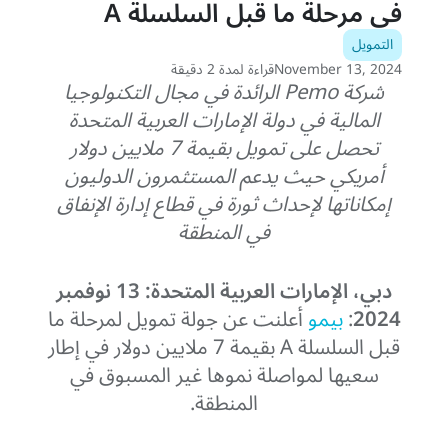
في مرحلة ما قبل السلسلة A
التمويل
November 13, 2024
قراءة لمدة 2 دقيقة
شركة Pemo الرائدة في مجال التكنولوجيا
المالية في دولة الإمارات العربية المتحدة
تحصل على تمويل بقيمة 7 ملايين دولار
أمريكي حيث يدعم المستثمرون الدوليون
إمكاناتها لإحداث ثورة في قطاع إدارة الإنفاق
في المنطقة
دبي، الإمارات العربية المتحدة: 13 نوفمبر
2024
:
بيمو
أعلنت عن جولة تمويل لمرحلة ما
قبل السلسلة A بقيمة 7 ملايين دولار في إطار
سعيها لمواصلة نموها غير المسبوق في
المنطقة.