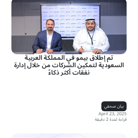
تم إطلاق بيمو في المملكة العربية
السعودية لتمكين الشركات من خلال إدارة
نفقات أكثر ذكاءً
بيان صحفي
April 23, 2025
قراءة لمدة 2 دقيقة