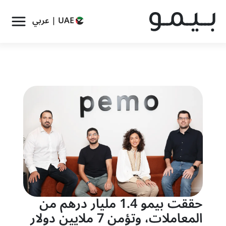
UAE | عربي
حققت بيمو 1.4 مليار درهم من
المعاملات، وتؤمن 7 ملايين دولار