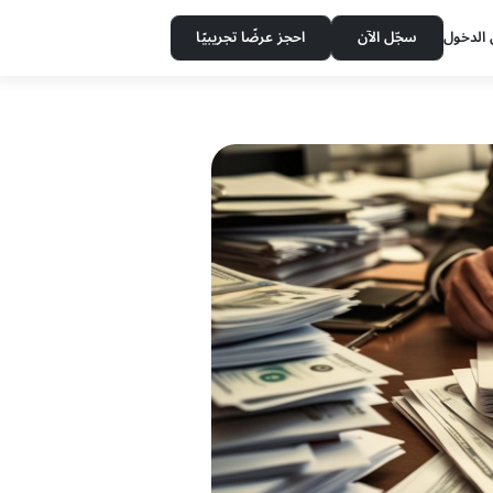
سجّل الآن
احجز عرضًا تجريبيًا
الدخول