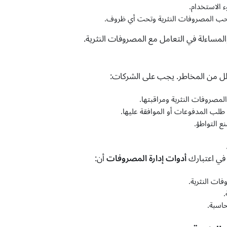
 الاستخدام.
حب المصروفات النثرية وتحت أي ظروف.
ساءلة في التعامل مع المصروفات النثرية.
قلل من المخاطر. يجب على الشركات:
مصروفات النثرية ومراقبتها.
لب المدفوعات أو الموافقة عليها.
ع التواطؤ.
 في اعتبارك
أدوات إدارة المصروفات
أن:
ات النثرية.
.
حاسبة.