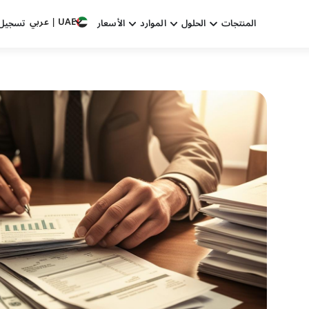
UAE | عربي
المنتجات
الحلول
الموارد
الأسعار
تسجيل 