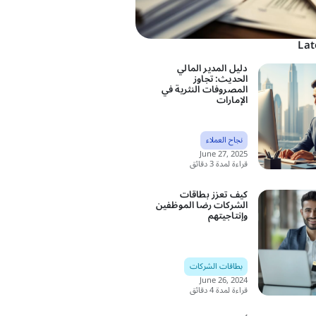
Lat
دليل المدير المالي
الحديث: تجاوز
المصروفات النثرية في
الإمارات
نجاح العملاء
June 27, 2025
قراءة لمدة 3 دقائق
كيف تعزز بطاقات
الشركات رضا الموظفين
وإنتاجيتهم
بطاقات الشركات
June 26, 2024
قراءة لمدة 4 دقائق