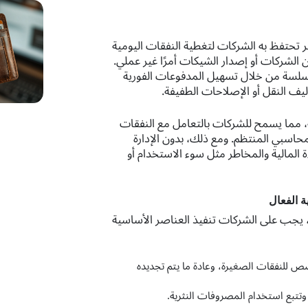
تحتفظ به الشركات لتغطية النفقات اليومية
الشركات أو إصدار الشيكات أمرًا غير عملي.
سلسة من خلال تسهيل المدفوعات الفورية
اليف النقل أو الإصلاحات الطفيفة.
ة، مما يسمح للشركات بالتعامل مع النفقات
حاسبي المنتظم. ومع ذلك، بدون الإدارة
 المالية والمخاطر مثل سوء الاستخدام أو
ة الفعال
، يجب على الشركات تنفيذ العناصر الأساسية
 للنفقات الصغيرة، وعادة ما يتم تجديده
تبع استخدام المصروفات النثرية.