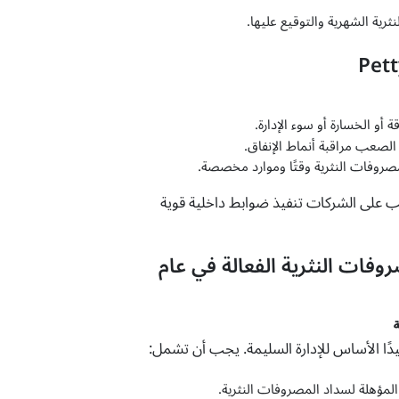
رية الشهرية والتوقيع عليها.
 أو الخسارة أو سوء الإدارة.
لصعب مراقبة أنماط الإنفاق.
مصروفات النثرية وقتًا وموارد مخصصة.
جب على الشركات تنفيذ ضوابط داخلية قوية
لمصروفات النثرية الفعالة في عام
ًا الأساس للإدارة السليمة. يجب أن تشمل:
المؤهلة لسداد المصروفات النثرية.