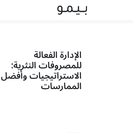
الإدارة الفعالة
للمصروفات النثرية:
الاستراتيجيات وأفضل
الممارسات