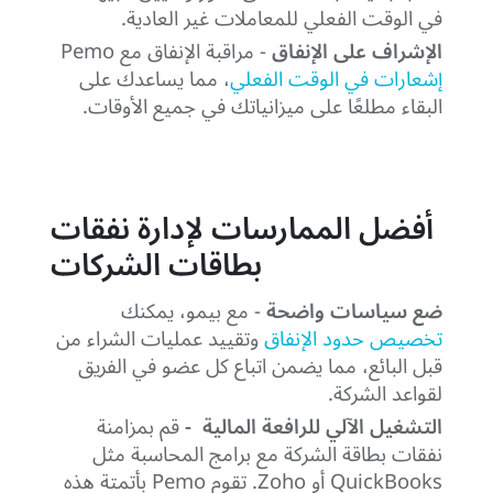
في الوقت الفعلي للمعاملات غير العادية.
الإشراف على الإنفاق
- مراقبة الإنفاق مع Pemo
إشعارات في الوقت الفعلي
، مما يساعدك على
البقاء مطلعًا على ميزانياتك في جميع الأوقات.
أفضل الممارسات لإدارة نفقات
بطاقات الشركات
ضع سياسات واضحة
- مع بيمو، يمكنك
تخصيص حدود الإنفاق
وتقييد عمليات الشراء من
قبل البائع، مما يضمن اتباع كل عضو في الفريق
لقواعد الشركة.
التشغيل الآلي للرافعة المالية ‍ -
قم بمزامنة
نفقات بطاقة الشركة مع برامج المحاسبة مثل
QuickBooks أو Zoho. تقوم Pemo بأتمتة هذه