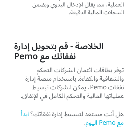
العملية، مما يقلل الإدخال اليدوي ويضمن
السجلات المالية الدقيقة.
الخلاصة - قم بتحويل إدارة
نفقاتك مع Pemo
توفر بطاقات ائتمان الشركات التحكم
والشفافية والكفاءة. باستخدام منصة إدارة
نفقات Pemo، يمكن للشركات تبسيط
عملياتها المالية والتحكم الكامل في الإنفاق.
هل أنت مستعد لتبسيط إدارة نفقاتك؟
ابدأ
مع Pemo اليوم
.