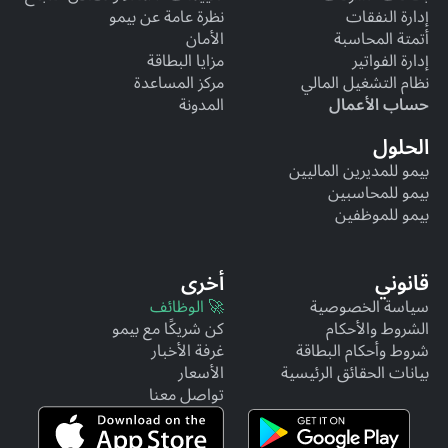
إدارة النفقات
نظرة عامة عن بيمو
أتمتة المحاسبة
الأمان
إدارة الفواتير
مزايا البطاقة
نظام التشغيل المالي
مركز المساعدة
حساب الأعمال
المدونة
الحلول
بيمو للمديرين الماليين
بيمو للمحاسبين
بيمو للموظفين
قانوني
أخرى
سياسة الخصوصية
🚀 الوظائف
الشروط والأحكام
كن شريكًا مع بيمو
شروط وأحكام البطاقة
غرفة الأخبار
بيانات الحقائق الرئيسية
الأسعار
تواصل معنا