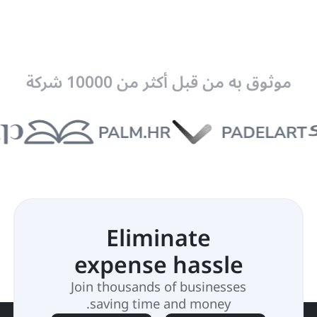
موثوق به من قبل أكثر من 10000 شركة
Eliminate
expense hassle
Join thousands of businesses
saving time and money.