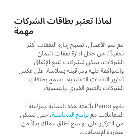
لماذا تعتبر بطاقات الشركات
مهمة
مع نمو الأعمال، تصبح إدارة النفقات أكثر
تعقيدًا. من خلال إدارة نفقات ائتمان
الشركات، يمكن للشركات تتبع الإنفاق
والموافقة عليه ومراقبته بسلاسة. على عكس
تقارير النفقات التقليدية، تسمح بطاقات
الشركات بالتتبع الفوري والتسوية.
يقوم Pemo بأتمتة هذه العملية ومزامنة
المعاملات مع
برامج المحاسبة
، حتى تتمكن
من التركيز على توسيع نطاق عملك بدلاً من
مطاردة الإيصالات.