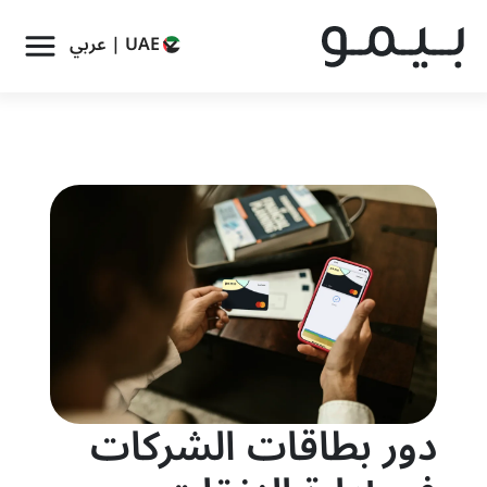
UAE | عربي
دور بطاقات الشركات