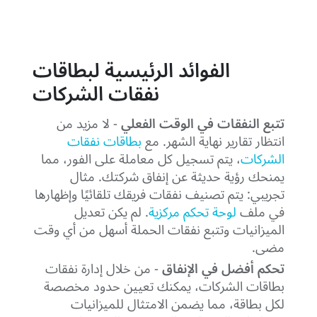
الفوائد الرئيسية لبطاقات
نفقات الشركات
تتبع النفقات في الوقت الفعلي
- لا مزيد من
انتظار تقارير نهاية الشهر. مع
بطاقات نفقات
الشركات
، يتم تسجيل كل معاملة على الفور، مما
يمنحك رؤية حديثة عن إنفاق شركتك. مثال
تجريبي: يتم تصنيف نفقات فريقك تلقائيًا وإظهارها
في ملف
لوحة تحكم مركزية
. لم يكن تعديل
الميزانيات وتتبع نفقات الحملة أسهل من أي وقت
مضى.
تحكم أفضل في الإنفاق
- من خلال إدارة نفقات
بطاقات الشركات، يمكنك تعيين حدود مخصصة
لكل بطاقة، مما يضمن الامتثال للميزانيات