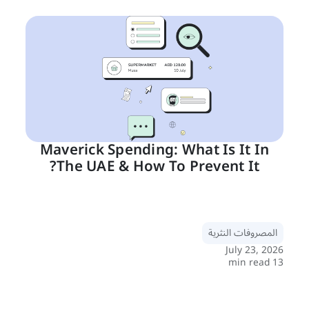
Maverick Spending: What Is It In
The UAE & How To Prevent It?
المصروفات النثرية
July 23, 2026
13 min read