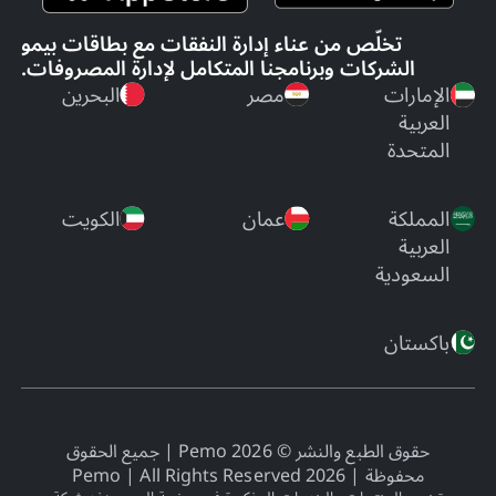
تخلّص من عناء إدارة النفقات مع بطاقات بيمو
الشركات وبرنامجنا المتكامل لإدارة المصروفات.
الإمارات
مصر
البحرين
العربية
المتحدة
المملكة
عمان
الكويت
العربية
السعودية
باكستان
حقوق الطبع والنشر © 2026 Pemo | جميع الحقوق
محفوظة |
2026
Pemo | All Rights Reserved