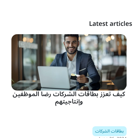
Latest articles
كيف تعزز بطاقات الشركات رضا الموظفين
وإنتاجيتهم
بطاقات الشركات