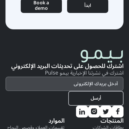
Book a
ابدأ
demo
اشترك للحصول على تحديثات البريد الإلكتروني
اشترك في نشرتنا الإخبارية بيمو Pulse
المنتجات
الموارد
بطاقات الشركات
تقييمات العملاء وقصص النجاح