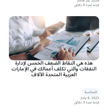
June 26, 2024
قراءة لمدة 4 دقائق
هذه هي النقاط الضعف الخمس لإدارة
النفقات والتي تكلف أعمالك في الإمارات
العربية المتحدة الآلاف
المحاسبة
July 8, 2025
قراءة لمدة 3 دقائق