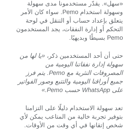
«سهل». يقدّر مستخدمونا مدى سهولة
وسهولة استخدام Pemo. سواء كان الأمر
يتعلق بإعداد حساب أو التنقل في لوحة
التحكم أو إدارة النفقات، يجد المستخدمون
Pemo بسيطًا وبديهيًا.
حتى أن أحد المستخدمين ذكر،
«يا لها من
سهولة إدارة نفقاتنا اليومية من
المصروفات النثرية مع Pemo. يتم فرز
جميع أوراقنا اليومية والتتبع وصور الفواتير
على WhatsApp حسب Pemo.»
تعد سهولة الاستخدام دليلًا على التزامنا
بتوفير تجربة خالية من المتاعب يمكن لأي
شخص إتقانها في أي وقت من الأوقات.