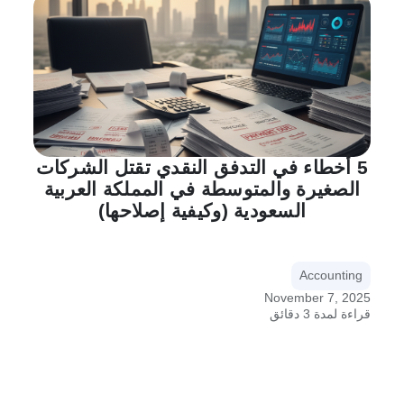
5 أخطاء في التدفق النقدي تقتل الشركات
الصغيرة والمتوسطة في المملكة العربية
السعودية (وكيفية إصلاحها)
Accounting
November 7, 2025
قراءة لمدة 3 دقائق