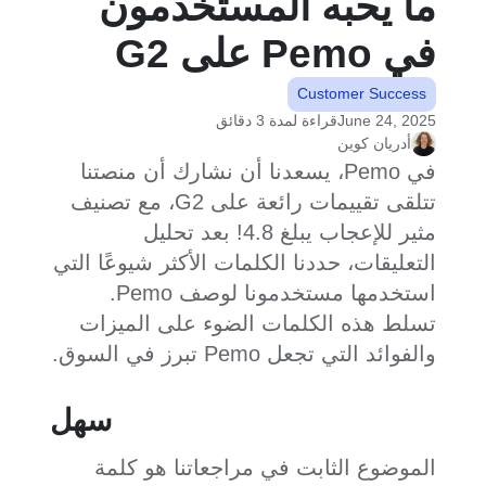
ما يحبه المستخدمون
في Pemo على G2
Customer Success
June 24, 2025
قراءة لمدة 3 دقائق
أدريان كوين
في Pemo، يسعدنا أن نشارك أن منصتنا
تتلقى تقييمات رائعة على G2، مع تصنيف
مثير للإعجاب يبلغ 4.8! بعد تحليل
التعليقات، حددنا الكلمات الأكثر شيوعًا التي
استخدمها مستخدمونا لوصف Pemo.
تسلط هذه الكلمات الضوء على الميزات
والفوائد التي تجعل Pemo تبرز في السوق.
سهل
الموضوع الثابت في مراجعاتنا هو كلمة