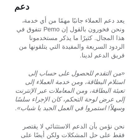
دعم
يعد دعم العملاء جانبًا مهمًا من أي خدمة،
ونحن فخورون بالقول إن Pemo تتفوق في
هذا المجال. كثيرًا ما يذكر مستخدمونا
الردود السريعة والمفيدة التي يتلقونها من
فريق الدعم لدينا.
«من التقدم للحصول على حساب إلى
استلام البطاقة، ومن خدمة العملاء إلى
تعبئة البطاقة، ومن المعاملات عبر الإنترنت
إلى عرض لوحة التحكم، كان الإجراء سلسًا
وسهلاً! استمروا في العمل الجيد يا شباب».
نحن نؤمن بأن الدعم الاستثنائي لا يقتصر
فقط على حل المشكلات ولكن أيضًا على