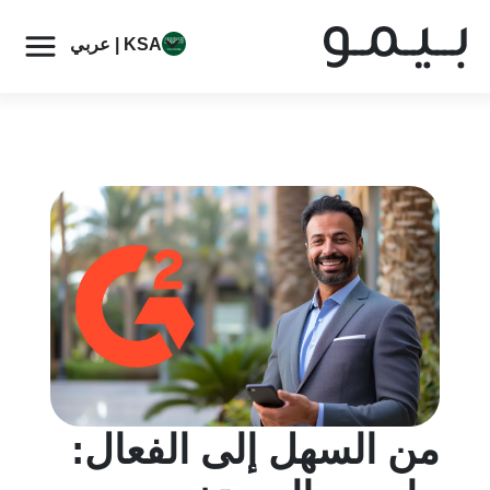
KSA | عربي
من السهل إلى الفعال: