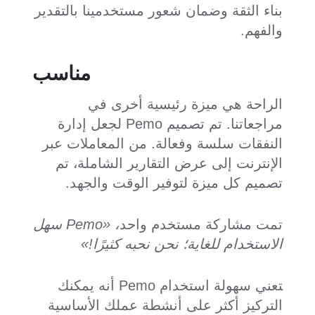
بناء الثقة وضمان شعور مستخدمينا بالتقدير
والفهم.
مناسب
الراحة هي ميزة رئيسية أخرى في
مراجعاتنا. تم تصميم Pemo لجعل إدارة
النفقات سلسة وفعالة. من المعاملات عبر
الإنترنت إلى عرض التقارير الشاملة، تم
تصميم كل ميزة لتوفير الوقت والجهد.
تمت مشاركة مستخدم واحد
، «Pemo سهل
الاستخدام للغاية؛ نحن نحبه كثيرًا!»
تعني سهولة استخدام Pemo أنه يمكنك
التركيز أكثر على أنشطة عملك الأساسية