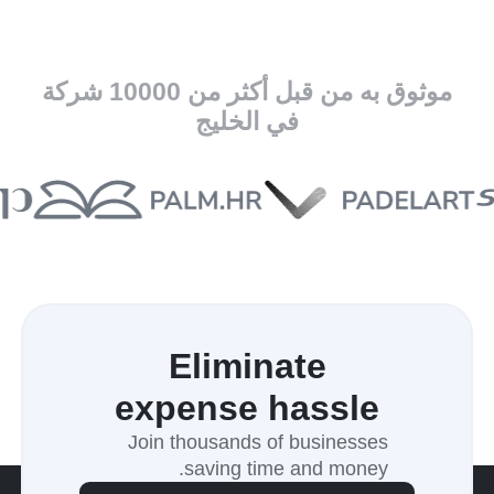
موثوق به من قبل أكثر من 10000 شركة
في الخليج
Eliminate
expense hassle
Join thousands of businesses
saving time and money.