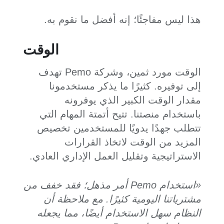
هذا ليس مفاجئًا؛ إنه أفضل ما نقوم به.
الوقت
الوقت مورد ثمين، وشركة Pemo تهدف
إلى توفيره. كثيرًا ما يذكر مستخدمونا
مقدار الوقت الكبير الذي يوفرونه
باستخدام منصتنا. تتيح أتمتة المهام التي
تتطلب جهدًا يدويًا للمستخدمين تخصيص
المزيد من الوقت لاتخاذ القرارات
الاستراتيجية وتقليل العمل الإداري العادي.
«استخدام Pemo أمر مذهل؛ فقد خفف من
مشترياتنا اليومية كثيرًا. مع ملاحظة أن
النظام سهل الاستخدام أيضًا، مما يجعله