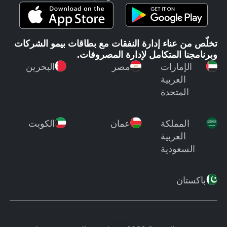
تخلّص من عناء إدارة النفقات مع بطاقات بيمو الشركات
وبرنامجنا المتكامل لإدارة المصروفات.
الإمارات
مصر
البحرين
العربية
المتحدة
المملكة
عمان
الكويت
العربية
السعودية
باكستان