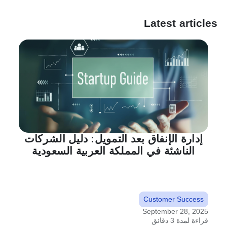
Latest articles
إدارة الإنفاق بعد التمويل: دليل الشركات
الناشئة في المملكة العربية السعودية
Customer Success
September 28, 2025
قراءة لمدة 3 دقائق