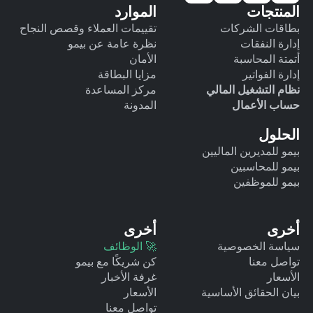
المنتجات
الموارد
بطاقات الشركات
تقييمات العملاء وقصص النجاح
إدارة النفقات
نظرة عامة عن بيمو
أتمتة المحاسبة
الأمان
إدارة الفواتير
مزايا البطاقة
نظام التشغيل المالي
مركز المساعدة
حساب الأعمال
المدونة
الحلول
بيمو للمديرين الماليين
بيمو للمحاسبين
بيمو للموظفين
أخرى
أخرى
سياسة الخصوصية
🚀 الوظائف
تواصل معنا
كن شريكًا مع بيمو
الأسعار
غرفة الأخبار
بيان الحقائق الأساسية
الأسعار
تواصل معنا