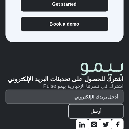
Get started
Book a demo
اشترك للحصول على تحديثات البريد الإلكتروني
اشترك في نشرتنا الإخبارية بيمو Pulse