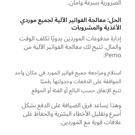
الضرورية بسرعة وأمان.
الحل: معالجة الفواتير الآلية لجميع موردي
الأغذية والمشروبات
إدارة مدفوعات الموردين يدويًا تكلف الوقت
والمال. تتيح لك معالجة الفواتير الآلية من
Pemo:
استلام ومراجعة جميع فواتير المورد في مكان واحد
الموافقة على الدفعات وجدولتها رقميًا
تتبع الإنفاق حسب البائع أو الفئة أو الموقع
وهذا يساعد فرق الضيافة على الدفع بشكل
أسرع وتقليل الأخطاء البشرية والحفاظ على
علاقات قوية مع الموردين.