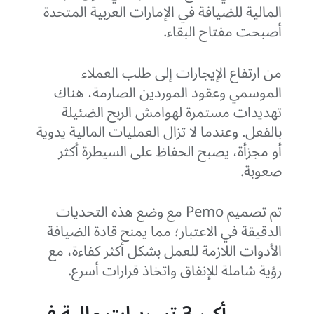
المالية للضيافة في الإمارات العربية المتحدة
أصبحت مفتاح البقاء.
من ارتفاع الإيجارات إلى طلب العملاء
الموسمي وعقود الموردين الصارمة، هناك
تهديدات مستمرة لهوامش الربح الضئيلة
بالفعل. وعندما لا تزال العمليات المالية يدوية
أو مجزأة، يصبح الحفاظ على السيطرة أكثر
صعوبة.
تم تصميم Pemo مع وضع هذه التحديات
الدقيقة في الاعتبار؛ مما يمنح قادة الضيافة
الأدوات اللازمة للعمل بشكل أكثر كفاءة، مع
رؤية شاملة للإنفاق واتخاذ قرارات أسرع.