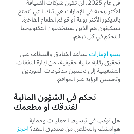
في عام 2025، لن تكون شركات الضيافة
الأكثر ربحية في الإمارات هي تلك التي تتمتع
بالديكور الأكثر روعة أو قوائم الطعام الفاخرة.
سيكونون هم الذين يستخدمون التكنولوجيا
للتحكم في كل درهم.
بيمو الإمارات
يساعد الفنادق والمطاعم على
تحقيق رقابة مالية حقيقية، من إدارة النفقات
التشغيلية إلى تحسين مدفوعات الموردين
وتحسين الرؤية عبر المواقع.
تحكم في الشؤون المالية
لفندقك أو مطعمك
هل ترغب في تبسيط العمليات وحماية
هوامشك والتخلص من صندوق النقد؟
احجز