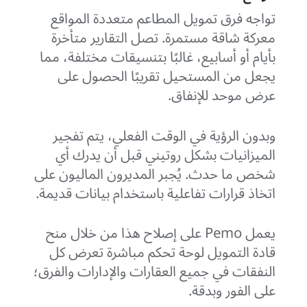
تواجه فرق تمويل المطاعم متعددة المواقع
معركة شاقة مستمرة. تصل التقارير متأخرة
بأيام أو أسابيع، غالبًا بتنسيقات مختلفة، مما
يجعل من المستحيل تقريبًا الحصول على
عرض موحد للإنفاق.
وبدون الرؤية في الوقت الفعلي، يتم تفجير
الميزانيات بشكل روتيني قبل أن يدرك أي
شخص ما حدث. يُجبر المديرون الماليون على
اتخاذ قرارات تفاعلية باستخدام بيانات قديمة.
يعمل Pemo على إصلاح هذا من خلال منح
قادة التمويل لوحة تحكم مباشرة تعرض كل
النفقات في جميع العقارات والإدارات والفرق؛
على الفور وبدقة.