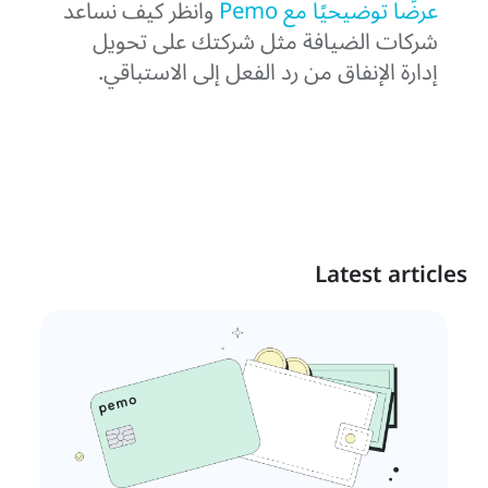
عرضًا توضيحيًا مع Pemo
وانظر كيف نساعد
شركات الضيافة مثل شركتك على تحويل
إدارة الإنفاق من رد الفعل إلى الاستباقي.
Latest articles