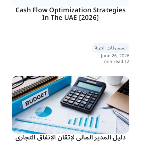
Cash Flow Optimization Strategies
In The UAE [2026]
المصروفات النثرية
June 26, 2026
12 min read
دليل المدير المالي لإتقان الإنفاق التجاري