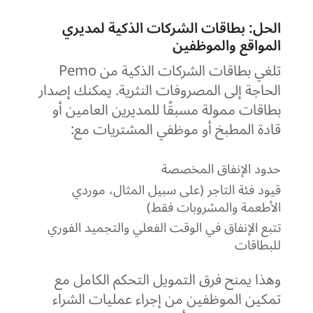
الحل: بطاقات الشركات الذكية لمديري
المواقع والموظفين
تلغي بطاقات الشركات الذكية من Pemo
الحاجة إلى المصروفات النثرية. يمكنك إصدار
بطاقات ممولة مسبقًا للمديرين العامين أو
قادة المطبخ أو موظفي المشتريات مع:
حدود الإنفاق المخصصة
قيود فئة التاجر (على سبيل المثال، موردي
الأطعمة والمشروبات فقط)
تتبع الإنفاق في الوقت الفعلي والتجميد الفوري
للبطاقات
وهذا يمنح فرق التمويل التحكم الكامل مع
تمكين الموظفين من إجراء عمليات الشراء