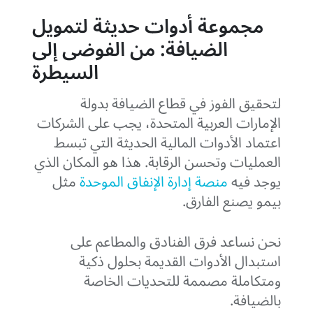
مجموعة أدوات حديثة لتمويل
الضيافة: من الفوضى إلى
السيطرة
لتحقيق الفوز في قطاع الضيافة بدولة
الإمارات العربية المتحدة، يجب على الشركات
اعتماد الأدوات المالية الحديثة التي تبسط
العمليات وتحسن الرقابة. هذا هو المكان الذي
يوجد فيه
منصة إدارة الإنفاق الموحدة
مثل
بيمو يصنع الفارق.
نحن نساعد فرق الفنادق والمطاعم على
استبدال الأدوات القديمة بحلول ذكية
ومتكاملة مصممة للتحديات الخاصة
بالضيافة.