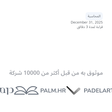
المحاسبة
December 31, 2025
قراءة لمدة 3 دقائق
موثوق به من قبل أكثر من 10000 شركة