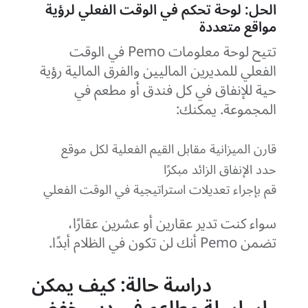
الحل: لوحة تحكم في الوقت الفعلي لرؤية
مواقع متعددة
تتيح لوحة معلومات Pemo في الوقت
الفعلي للمديرين الماليين والفرق المالية رؤية
حية للإنفاق في كل فندق أو مطعم في
المجموعة. يمكنك:
قارن الميزانية مقابل القيم الفعلية لكل موقع
حدد الإنفاق الزائد مبكرًا
قم بإجراء تعديلات استراتيجية في الوقت الفعلي
سواء كنت تدير عقارين أو عشرين عقارًا،
تضمن Pemo أنك لن تكون في الظلام أبدًا.
دراسة حالة: كيف يمكن
لسلسلة مطاعم في دبي خفض