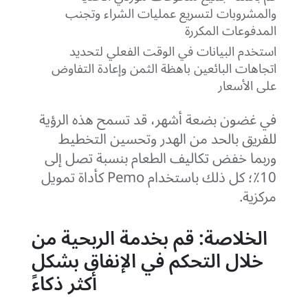
والمشروبات لتسريع عمليات الشراء وتجنب
المدفوعات المكررة
استخدم البيانات في الوقت الفعلي لتحديد
اتجاهات البائعين باهظة الثمن وإعادة التفاوض
على الأسعار
في غضون بضعة أشهر، قد تسمح هذه الرؤية
للفريق بالحد من الهدر وتحسين التخطيط
وربما خفض تكاليف الطعام بنسبة تصل إلى
10٪؛ كل ذلك باستخدام Pemo كأداة تمويل
مركزية.
الخلاصة: قم بخدمة الربحية من
خلال التحكم في الإنفاق بشكل
أكثر ذكاءً