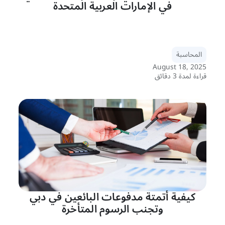
في الإمارات العربية المتحدة
المحاسبة
August 18, 2025
قراءة لمدة 3 دقائق
كيفية أتمتة مدفوعات البائعين في دبي
وتجنب الرسوم المتأخرة