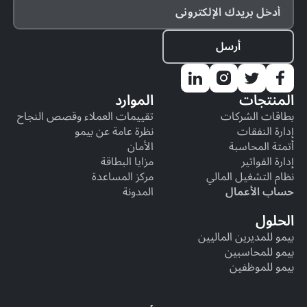
المنتجات
الموارد
بطاقات الشركات
تقييمات العملاء وقصص النجاح
إدارة النفقات
نظرة عامة عن بيمو
أتمتة المحاسبة
الأمان
إدارة الفواتير
مزايا البطاقة
نظام التشغيل المالي
مركز المساعدة
حساب الأعمال
المدونة
الحلول
بيمو للمديرين الماليين
بيمو للمحاسبين
بيمو للموظفين