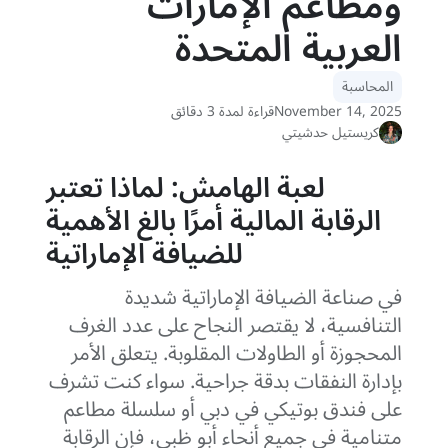
ومطاعم الإمارات
العربية المتحدة
المحاسبة
November 14, 2025
قراءة لمدة 3 دقائق
كريستيل حدشيتي
لعبة الهامش: لماذا تعتبر
الرقابة المالية أمرًا بالغ الأهمية
للضيافة الإماراتية
في صناعة الضيافة الإماراتية شديدة
التنافسية، لا يقتصر النجاح على عدد الغرف
المحجوزة أو الطاولات المقلوبة. يتعلق الأمر
بإدارة النفقات بدقة جراحية. سواء كنت تشرف
على فندق بوتيكي في دبي أو سلسلة مطاعم
متنامية في جميع أنحاء أبو ظبي، فإن الرقابة